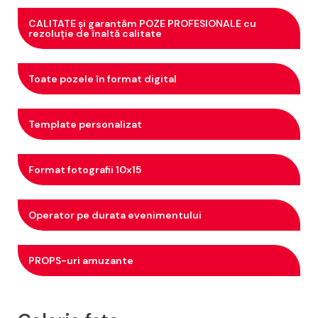
CALITATE și garantăm POZE PROFESIONALE cu
rezoluție de înaltă calitate
Toate pozele în format digital
Template personalizat
Format fotografii 10x15
Operator pe durata evenimentului
PROPS-uri amuzante